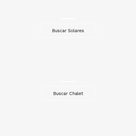
Solares
Buscar Solares
Chalet
Buscar Chalet