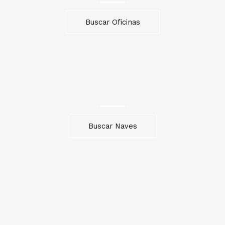
Buscar Oficinas
Naves Industriales
Buscar Naves