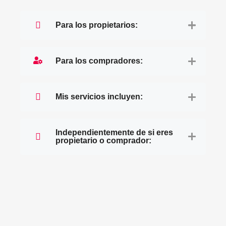
Para los propietarios:
Para los compradores:
Mis servicios incluyen:
Independientemente de si eres
propietario o comprador: