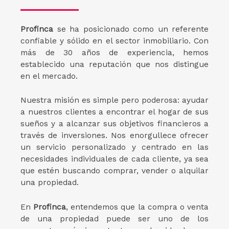
Profinca
se ha posicionado como un referente
confiable y sólido en el sector inmobiliario. Con
más de 30 años de experiencia, hemos
establecido una reputación que nos distingue
en el mercado.
Nuestra misión es simple pero poderosa: ayudar
a nuestros clientes a encontrar el hogar de sus
sueños y a alcanzar sus objetivos financieros a
través de inversiones. Nos enorgullece ofrecer
un servicio personalizado y centrado en las
necesidades individuales de cada cliente, ya sea
que estén buscando comprar, vender o alquilar
una propiedad.
En
Profinca
, entendemos que la compra o venta
de una propiedad puede ser uno de los