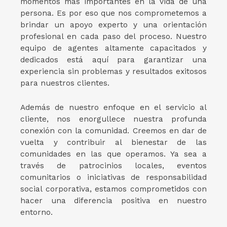
momentos más importantes en la vida de una
persona. Es por eso que nos comprometemos a
brindar un apoyo experto y una orientación
profesional en cada paso del proceso. Nuestro
equipo de agentes altamente capacitados y
dedicados está aquí para garantizar una
experiencia sin problemas y resultados exitosos
para nuestros clientes.
Además de nuestro enfoque en el servicio al
cliente, nos enorgullece nuestra profunda
conexión con la comunidad. Creemos en dar de
vuelta y contribuir al bienestar de las
comunidades en las que operamos. Ya sea a
través de patrocinios locales, eventos
comunitarios o iniciativas de responsabilidad
social corporativa, estamos comprometidos con
hacer una diferencia positiva en nuestro
entorno.