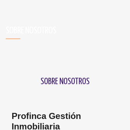
SOBRE NOSOTROS
SOBRE NOSOTROS
Profinca Gestión
Inmobiliaria