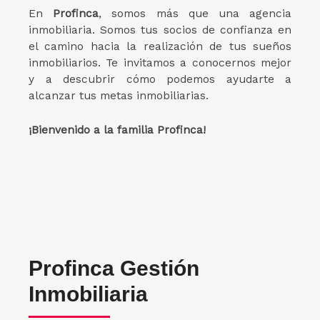
En
Profinca
, somos más que una agencia
inmobiliaria. Somos tus socios de confianza en
el camino hacia la realización de tus sueños
inmobiliarios. Te invitamos a conocernos mejor
y a descubrir cómo podemos ayudarte a
alcanzar tus metas inmobiliarias.
¡Bienvenido a la familia Profinca!
Profinca Gestión
Inmobiliaria